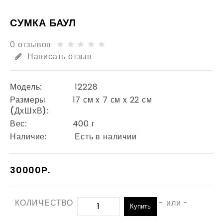
СУМКА БАУЛ
0 отзывов
Написать отзыв
Модель:
12228
Размеры
17 см x 7 см x 22 см
(ДхШхВ):
Вес:
400 г
Наличие:
Есть в наличии
30000Р.
КОЛИЧЕСТВО
- или -
Купить