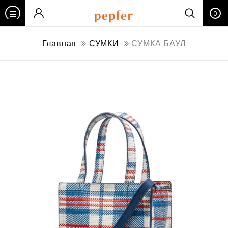
0
Главная
СУМКИ
СУМКА БАУЛ