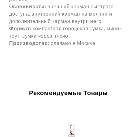
Особенности:
внешний карман быстрого
доступа, внутренний карман на молнии и
дополнительный карман внутри него
Формат:
компактная городская сумка, мини-
тоут, сумка через плечо
Производство:
сделано в Москве
Рекомендуемые Товары