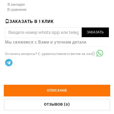
В закладки
В сравнение
ЗАКАЗАТЬ В 1 КЛИК
ЗАКАЗАТЬ
Мы свяжемся с Вами и уточним детали
Остались вопросы? С удовольствием ответим на них))
ОПИСАНИЕ
ОТЗЫВОВ (0)