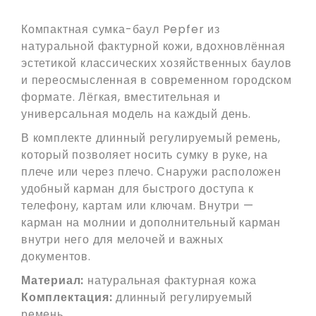
Компактная сумка-баул Pepfer из
натуральной фактурной кожи, вдохновлённая
эстетикой классических хозяйственных баулов
и переосмысленная в современном городском
формате. Лёгкая, вместительная и
универсальная модель на каждый день.
В комплекте длинный регулируемый ремень,
который позволяет носить сумку в руке, на
плече или через плечо. Снаружи расположен
удобный карман для быстрого доступа к
телефону, картам или ключам. Внутри —
карман на молнии и дополнительный карман
внутри него для мелочей и важных
документов.
Материал:
натуральная фактурная кожа
Комплектация:
длинный регулируемый
ремень