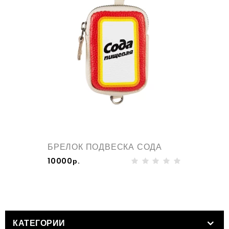
БРЕЛОК ПОДВЕСКА СОДА
10000р.
КАТЕГОРИИ