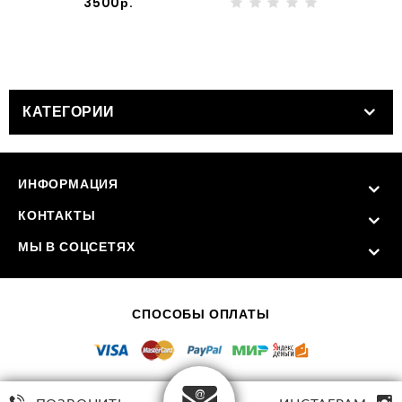
3500р.
КАТЕГОРИИ
ИНФОРМАЦИЯ
КОНТАКТЫ
МЫ В СОЦСЕТЯХ
СПОСОБЫ ОПЛАТЫ