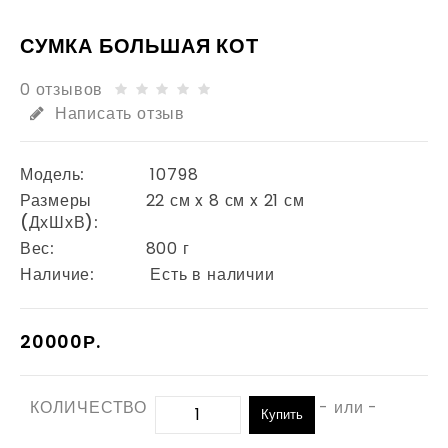
СУМКА БОЛЬШАЯ КОТ
0 отзывов
Написать отзыв
Модель:
10798
Размеры
22 см x 8 см x 21 см
(ДхШхВ):
Вес:
800 г
Наличие:
Есть в наличии
20000Р.
КОЛИЧЕСТВО
- или -
Купить