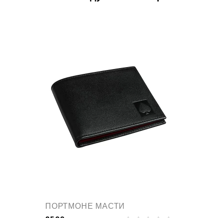
ПОРТМОНЕ МАСТИ