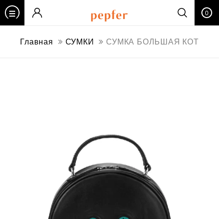
0
Главная
СУМКИ
СУМКА БОЛЬШАЯ КОТ