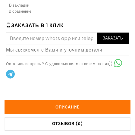
В закладки
В сравнение
ЗАКАЗАТЬ В 1 КЛИК
ЗАКАЗАТЬ
Мы свяжемся с Вами и уточним детали
Остались вопросы? С удовольствием ответим на них))
ОПИСАНИЕ
ОТЗЫВОВ (0)