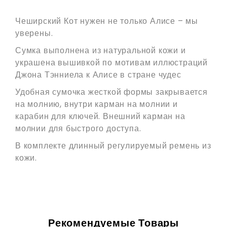
Чеширский Кот нужен не только Алисе – мы
уверены.
Сумка выполнена из натуральной кожи и
украшена вышивкой по мотивам иллюстраций
Джона Тэнниела к Алисе в стране чудес
Удобная сумочка жесткой формы закрывается
на молнию, внутри карман на молнии и
карабин для ключей. Внешний карман на
молнии для быстрого доступа.
В комплекте длинный регулируемый ремень из
кожи.
Рекомендуемые Товары