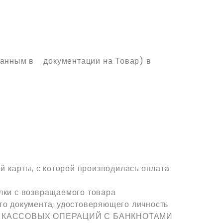
;
азанным в документации на Товар) в
й карты, с которой производилась оплата
ылки с возвращаемого товара
го документа, удостоверяющего личность
ЕНИЯ КАССОВЫХ ОПЕРАЦИЙ С БАНКНОТАМИ