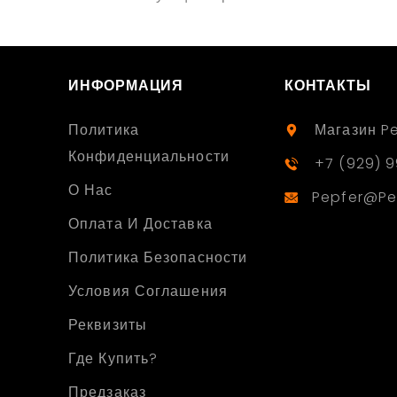
ИНФОРМАЦИЯ
КОНТАКТЫ
Политика
Магазин P
Конфиденциальности
+7 (929) 9
О Нас
Pepfer@pe
Оплата И Доставка
Политика Безопасности
Условия Соглашения
Реквизиты
Где Купить?
Предзаказ