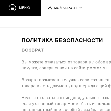
МЕНЮ
МОЙ АККАУНТ
ПОЛИТИКА БЕЗОПАСНОСТИ
ВОЗВРАТ
Вы можете отказаться от товара в любое вр
покупки, совершенной на сайте pepfer.ru.
Возврат возможен в случае, если сохранен 
товара и есть документ, подтверждающий ф
Нельзя отказаться от индивидуального зак
если указанный товар может быть использ
нестандартный цвет, особый дизайн, персо