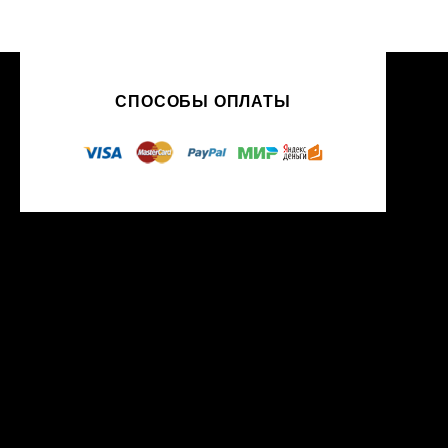
СПОСОБЫ ОПЛАТЫ