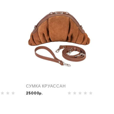
СУМКА КРУАССАН
25000р.