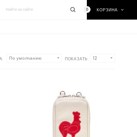
0
КОРЗИНА
По умолчанию
12
А:
ПОКАЗАТЬ: