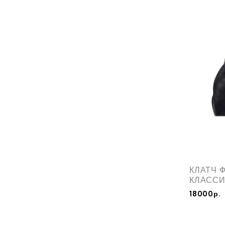
КЛАТЧ 
КЛАСС
18000р.