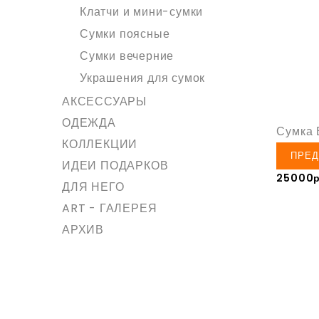
Клатчи и мини-сумки
Сумки поясные
Сумки вечерние
Украшения для сумок
АКСЕССУАРЫ
ОДЕЖДА
Сумка
КОЛЛЕКЦИИ
ПРЕД
ИДЕИ ПОДАРКОВ
25000р
ДЛЯ НЕГО
ART - ГАЛЕРЕЯ
АРХИВ