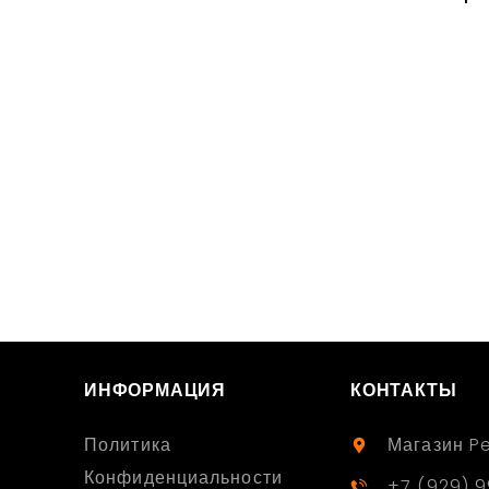
ИНФОРМАЦИЯ
КОНТАКТЫ
Политика
Магазин P
Конфиденциальности
+7 (929) 9