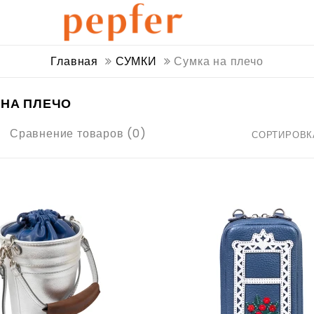
Главная
СУМКИ
Сумка на плечо
 НА ПЛЕЧО
Сравнение товаров (0)
СОРТИРОВК