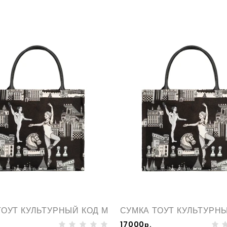
ТОУТ КУЛЬТУРНЫЙ КОД М
СУМКА ТОУТ КУЛЬТУРНЫ
17000р.