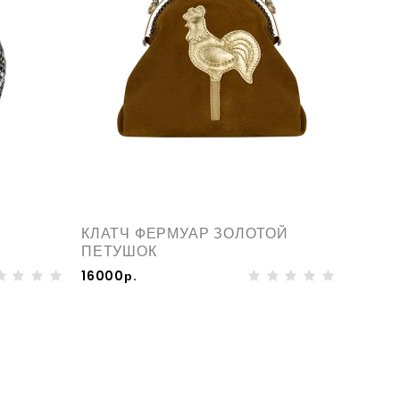
КЛАТЧ ФЕРМУАР ЗОЛОТОЙ
ПЕТУШОК
16000р.