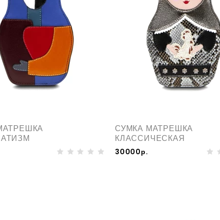
МАТРЕШКА
СУМКА МАТРЕШКА
МАТИЗМ
КЛАССИЧЕСКАЯ
30000р.