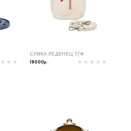
СУМКА ЛЕДЕНЕЦ Т/Ф
18000р.