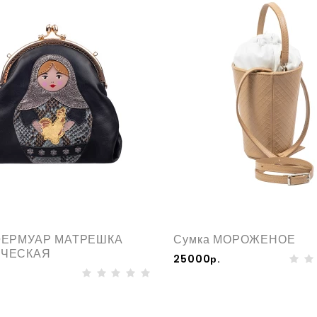
ФЕРМУАР МАТРЕШКА
Сумка МОРОЖЕНОЕ
ИЧЕСКАЯ
25000р.