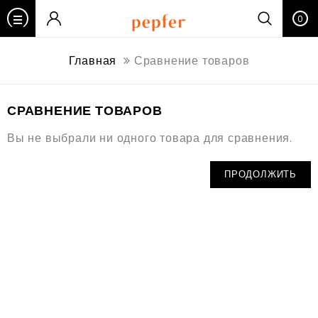
0
Главная
Сравнение товаров
СРАВНЕНИЕ ТОВАРОВ
Вы не выбрали ни одного товара для сравнения.
ПРОДОЛЖИТЬ