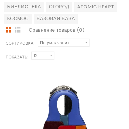
БИБЛИОТЕКА
ОГОРОД
ATOMIC HEART
КОСМОС
БАЗОВАЯ БАЗА
Сравнение товаров (0)
По умолчанию
СОРТИРОВКА:
12
ПОКАЗАТЬ: