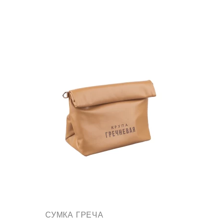
СУМКА ГРЕЧА