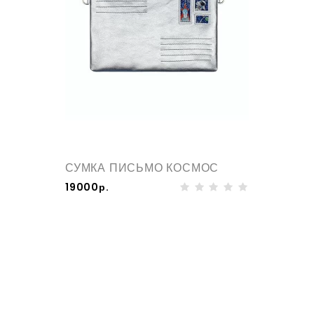
СУМКА ПИСЬМО КОСМОС
19000р.