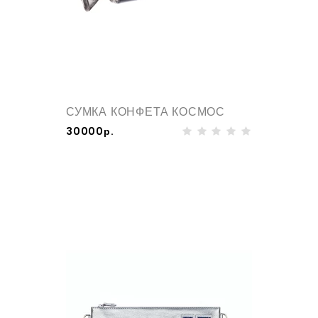
СУМКА КОНФЕТА КОСМОС
30000р.