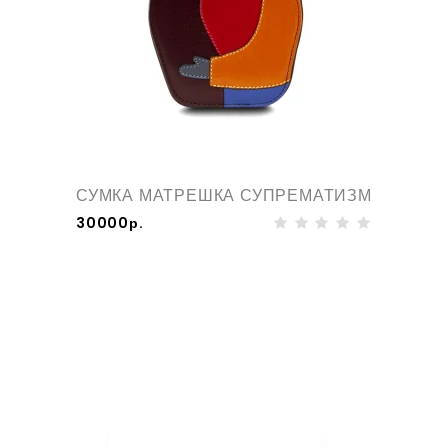
СУМКА МАТРЕШКА СУПРЕМАТИЗМ
30000р.