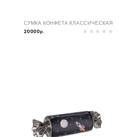
СУМКА КОНФЕТА КЛАССИЧЕСКАЯ
20000р.