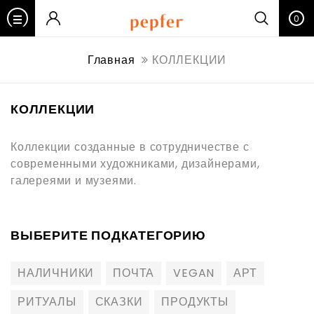
0
Главная
КОЛЛЕКЦИИ
КОЛЛЕКЦИИ
Коллекции созданные в сотрудничестве с
современными художниками, дизайнерами,
галереями и музеями.
ВЫБЕРИТЕ ПОДКАТЕГОРИЮ
НАЛИЧНИКИ
ПОЧТА
VEGAN
АРТ
РИТУАЛЫ
СКАЗКИ
ПРОДУКТЫ