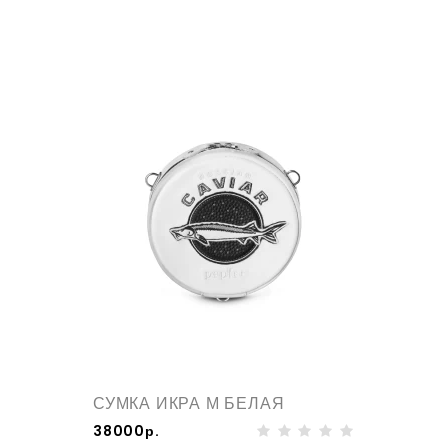
СУМКА ИКРА М БЕЛАЯ
38000р.