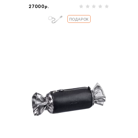
27000р.
ПОДАРОК