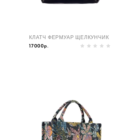
КЛАТЧ ФЕРМУАР ЩЕЛКУНЧИК
17000р.