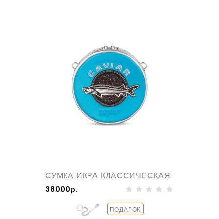
СУМКА ИКРА КЛАССИЧЕСКАЯ
38000р.
ПОДАРОК