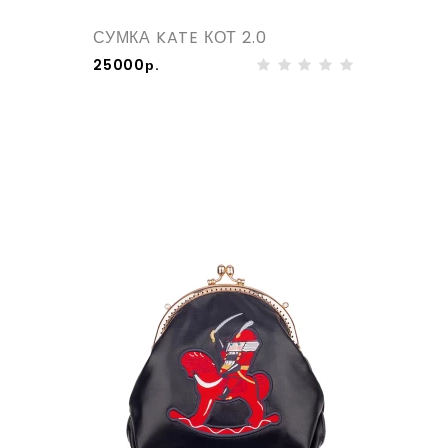
СУМКА KATE КОТ 2.0
25000р.