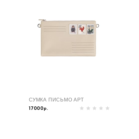
СУМКА ПИСЬМО АРТ
17000р.