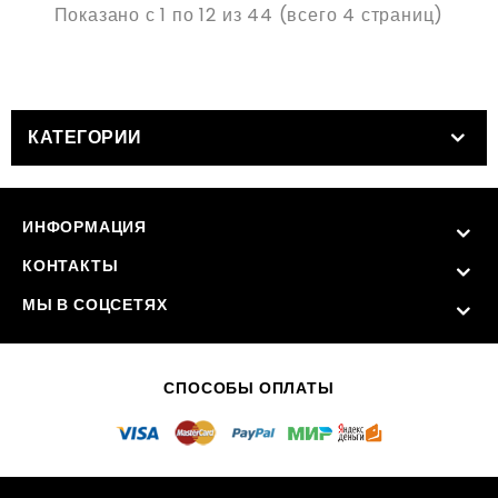
Показано с 1 по 12 из 44 (всего 4 страниц)
КАТЕГОРИИ
ИНФОРМАЦИЯ
КОНТАКТЫ
МЫ В СОЦСЕТЯХ
СПОСОБЫ ОПЛАТЫ