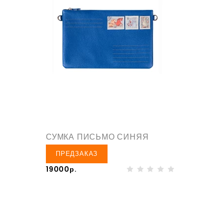
СУМКА ПИСЬМО СИНЯЯ
ПРЕДЗАКАЗ
19000р.