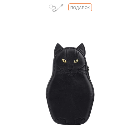
ПОДАРОК