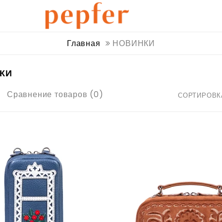
Главная
НОВИНКИ
КИ
Сравнение товаров (0)
СОРТИРОВК