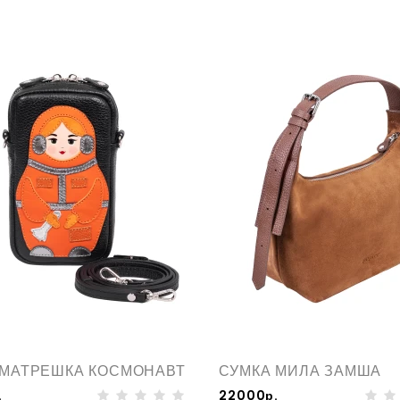
 МАТРЕШКА КОСМОНАВТ
СУМКА МИЛА ЗАМША
.
22000р.