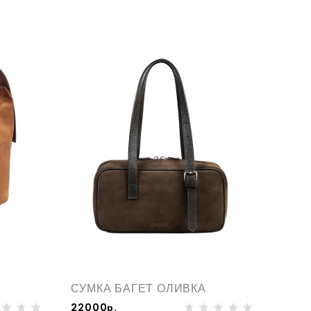
СУМКА БАГЕТ ОЛИВКА
22000р.