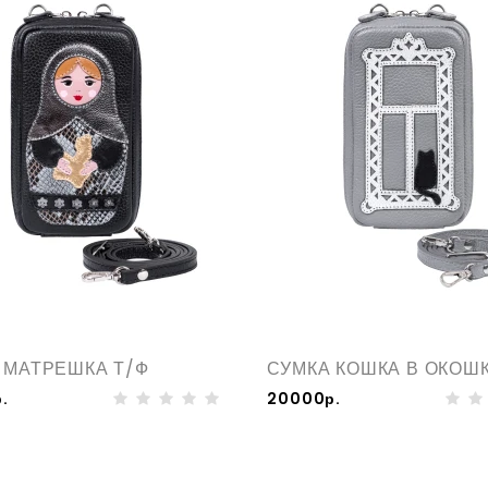
 МАТРЕШКА Т/Ф
СУМКА КОШКА В ОКОШ
.
20000р.