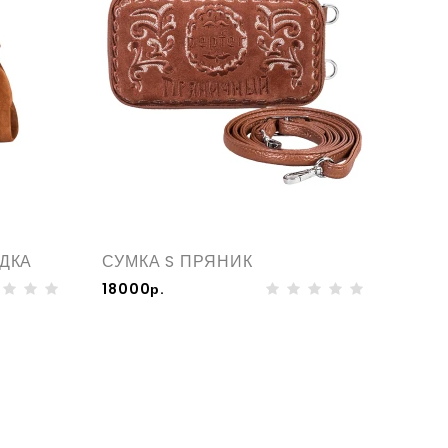
ДКА
СУМКА S ПРЯНИК
18000р.