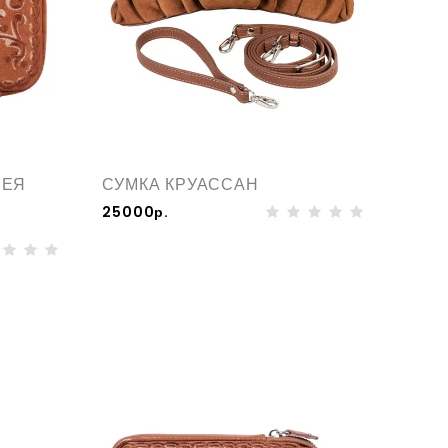
ЗЕЯ
СУМКА КРУАССАН
25000р.