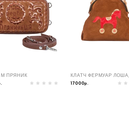
 М ПРЯНИК
КЛАТЧ ФЕРМУАР ЛОША
.
17000р.