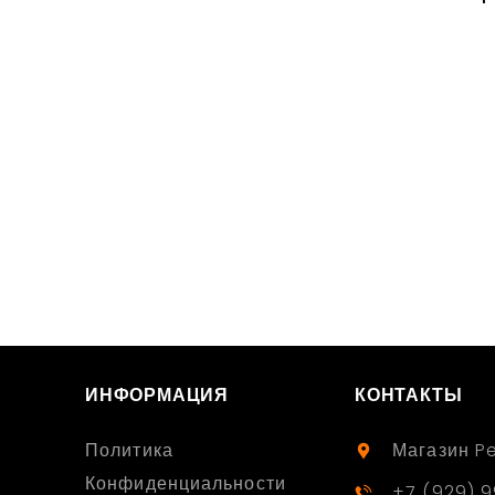
ИНФОРМАЦИЯ
КОНТАКТЫ
Политика
Магазин P
Конфиденциальности
+7 (929) 9