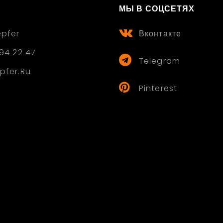
МЫ В СОЦСЕТЯХ
epfer
Вконтакте
94 22 47
Telegram
pfer.ru
Pinterest