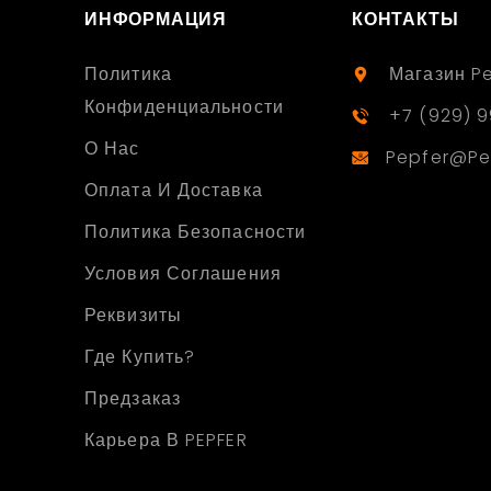
ИНФОРМАЦИЯ
КОНТАКТЫ
Политика
Магазин P
Конфиденциальности
+7 (929) 9
О Нас
Pepfer@pe
Оплата И Доставка
Политика Безопасности
Условия Соглашения
Реквизиты
Где Купить?
Предзаказ
Карьера В PEPFER