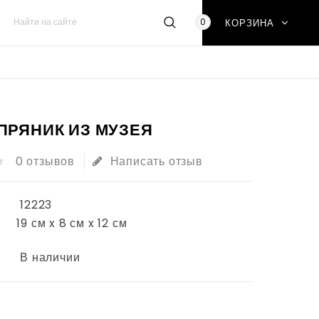
0
КОРЗИНА
ПРЯНИК ИЗ МУЗЕЯ
0 отзывов
Написать отзыв
12223
19 см x 8 см x 12 см
В наличии