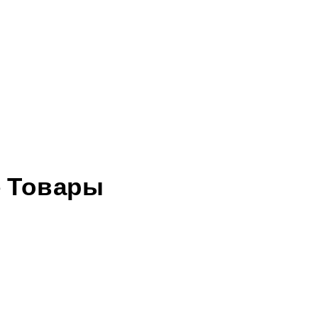
 Товары