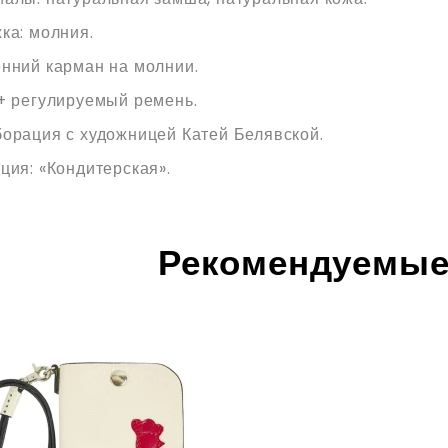
ка: молния.
нний карман на молнии.
+ регулируемый ремень.
орация с художницей Катей Белявской.
ция: «Кондитерская».
Рекомендуемые