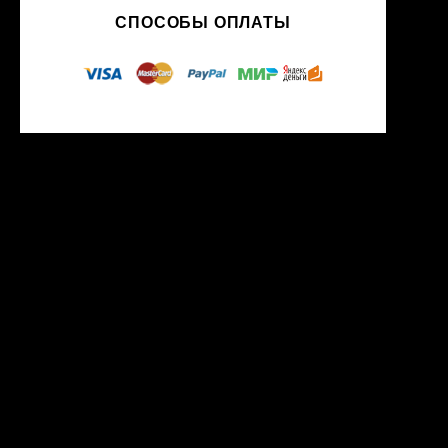
СПОСОБЫ ОПЛАТЫ