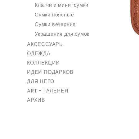
Клатчи и мини-сумки
Сумки поясные
Сумки вечерние
Украшения для сумок
АКСЕССУАРЫ
ОДЕЖДА
КОЛЛЕКЦИИ
ИДЕИ ПОДАРКОВ
ДЛЯ НЕГО
ART - ГАЛЕРЕЯ
АРХИВ