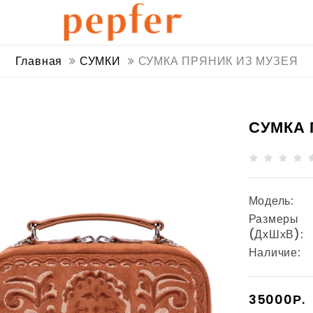
Главная
СУМКИ
СУМКА ПРЯНИК ИЗ МУЗЕЯ
СУМКА 
Модель:
Размеры
(ДхШхВ):
Наличие:
35000Р.