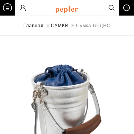
0
Главная
СУМКИ
Сумка ВЕДРО