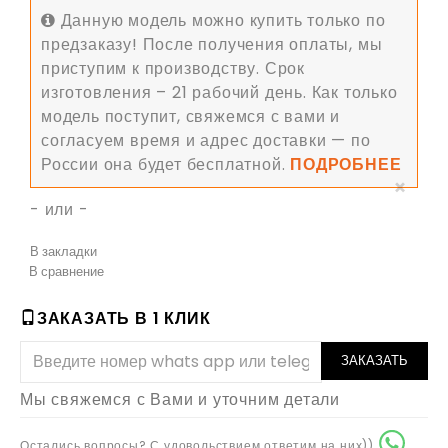
Данную модель можно купить только по
предзаказу! После получения оплаты, мы
приступим к производству. Срок
изготовления – 21 рабочий день. Как только
модель поступит, свяжемся с вами и
согласуем время и адрес доставки — по
России она будет бесплатной.
ПОДРОБНЕЕ
×
- или -
В закладки
В сравнение
ЗАКАЗАТЬ В 1 КЛИК
ЗАКАЗАТЬ
Мы свяжемся с Вами и уточним детали
Остались вопросы? С удовольствием ответим на них))