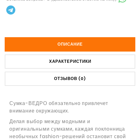
ОПИСАНИЕ
ХАРАКТЕРИСТИКИ
ОТЗЫВОВ (0)
Сумка-ВЕДРО обязательно привлечет
внимание окружающих.
Делая выбор между модными и
оригинальными сумками, каждая поклонница
необычных fashion-решений остановит свой