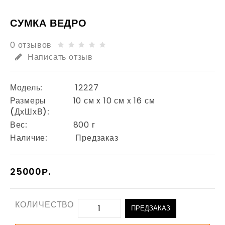
СУМКА ВЕДРО
0 отзывов
Написать отзыв
Модель:
12227
Размеры
10 см x 10 см x 16 см
(ДхШхВ):
Вес:
800 г
Наличие:
Предзаказ
25000Р.
КОЛИЧЕСТВО
ПРЕДЗАКАЗ