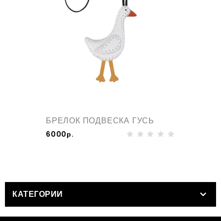
БРЕЛОК ПОДВЕСКА ГУСЬ
6000р.
КАТЕГОРИИ