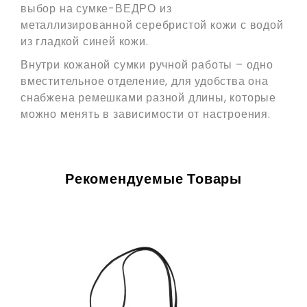
выбор на сумке-ВЕДРО из
металлизированной серебристой кожи с водой
из гладкой синей кожи.
Внутри кожаной сумки ручной работы – одно
вместительное отделение, для удобства она
снабжена ремешками разной длины, которые
можно менять в зависимости от настроения.
Рекомендуемые Товары