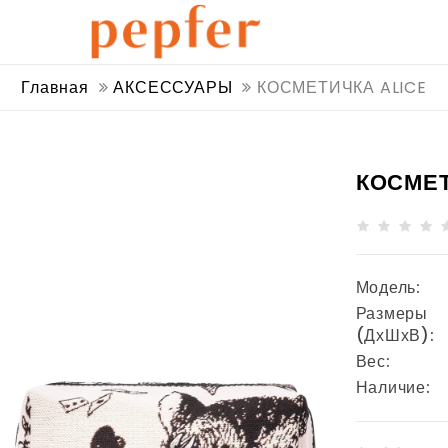
Главная
АКСЕССУАРЫ
КОСМЕТИЧКА ALICE
КОСМЕТ
Модель:
Размеры
(ДхШхВ):
Вес:
Наличие: