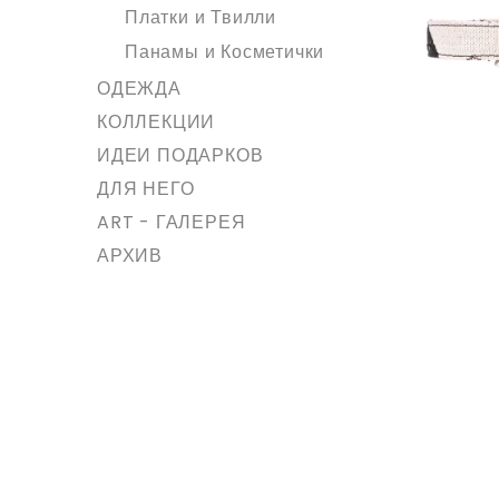
Платки и Твилли
Панамы и Косметички
ОДЕЖДА
КОЛЛЕКЦИИ
ИДЕИ ПОДАРКОВ
ДЛЯ НЕГО
ART - ГАЛЕРЕЯ
АРХИВ