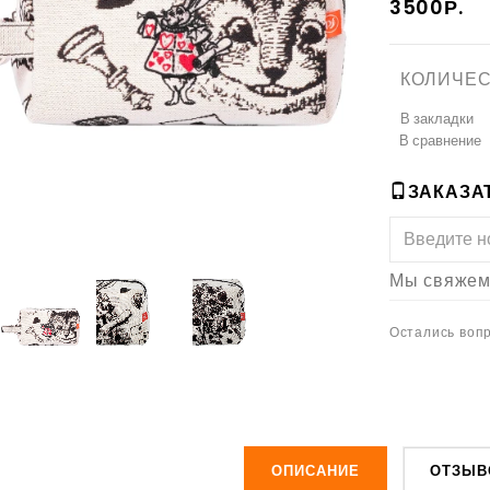
3500Р.
КОЛИЧЕС
В закладки
В сравнение
ЗАКАЗАТ
Мы свяжемс
Остались вопр
ОПИСАНИЕ
ОТЗЫВ