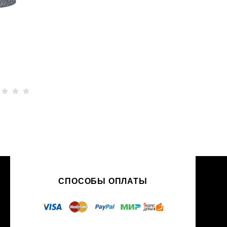
СПОСОБЫ ОПЛАТЫ