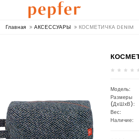
Главная
АКСЕССУАРЫ
КОСМЕТИЧКА DENIM
КОСМЕТ
Модель:
Размеры
(ДхШхВ):
Вес:
Наличие: