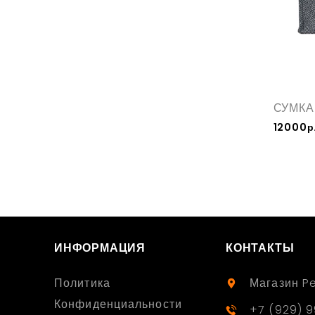
СУМКА
12000р
ИНФОРМАЦИЯ
КОНТАКТЫ
Политика
Магазин P
Конфиденциальности
+7 (929) 9