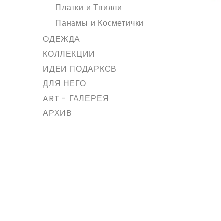
Платки и Твилли
Панамы и Косметички
ОДЕЖДА
КОЛЛЕКЦИИ
ИДЕИ ПОДАРКОВ
ДЛЯ НЕГО
ART - ГАЛЕРЕЯ
АРХИВ