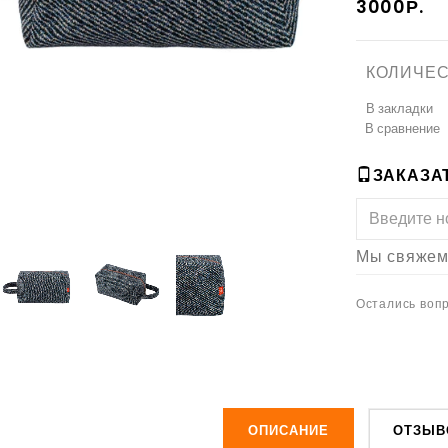
3000Р.
КОЛИЧЕС
В закладки
В сравнение
ЗАКАЗАТ
Мы свяжемс
Остались вопр
ОПИСАНИЕ
ОТЗЫВ