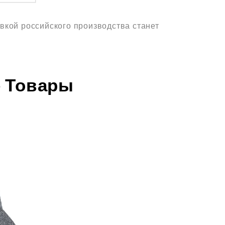
вкой российского производства станет
 Товары