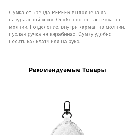
Сумка от бренда PEPFER выполнена из
натуральной кожи. Особенности: застежка на
молнии, 1 отделение, внутри карман на молнии,
пухлая ручка на карабинах. Сумку удобно
носить как клатч или на руке.
Рекомендуемые Товары