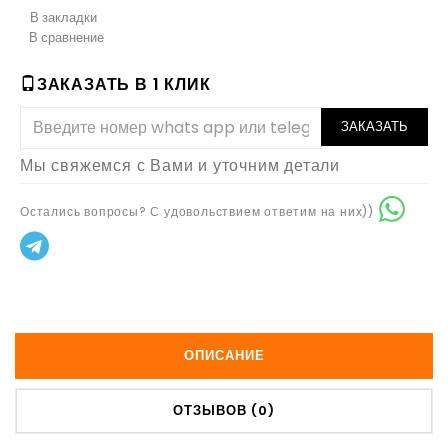
В закладки
В сравнение
ЗАКАЗАТЬ В 1 КЛИК
ЗАКАЗАТЬ
Мы свяжемся с Вами и уточним детали
Остались вопросы? С удовольствием ответим на них))
ОПИСАНИЕ
ОТЗЫВОВ (0)