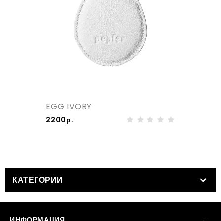
EGG IVORY
2200р.
КАТЕГОРИИ
ИНФОРМАЦИЯ