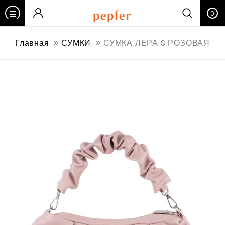
0
Главная
СУМКИ
СУМКА ЛЕРА S РОЗОВАЯ