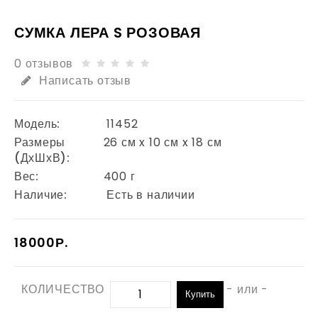
СУМКА ЛЕРА S РОЗОВАЯ
0 отзывов
Написать отзыв
Модель:
11452
Размеры
26 см x 10 см x 18 см
(ДхШхВ):
Вес:
400 г
Наличие:
Есть в наличии
18000Р.
КОЛИЧЕСТВО
- или -
Купить