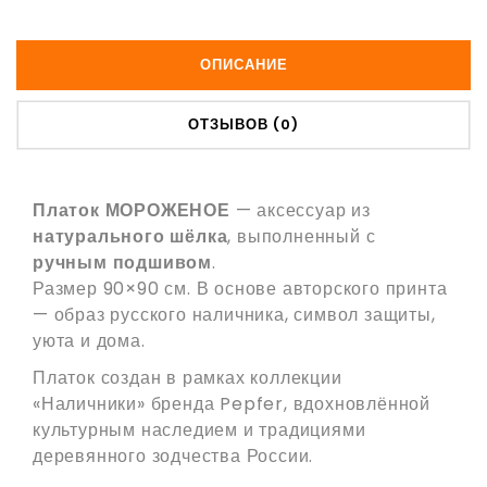
ОПИСАНИЕ
ОТЗЫВОВ (0)
Платок МОРОЖЕНОЕ
— аксессуар из
натурального шёлка
, выполненный с
ручным подшивом
.
Размер 90×90 см. В основе авторского принта
— образ русского наличника, символ защиты,
уюта и дома.
Платок создан в рамках коллекции
«Наличники» бренда Pepfer, вдохновлённой
культурным наследием и традициями
деревянного зодчества России.