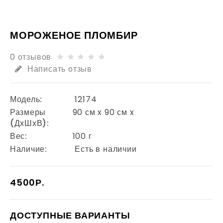
МОРОЖЕНОЕ ПЛОМБИР
0 отзывов
Написать отзыв
Модель:
12174
Размеры
90 см x 90 см x
(ДхШхВ):
Вес:
100 г
Наличие:
Есть в наличии
4500Р.
ДОСТУПНЫЕ ВАРИАНТЫ