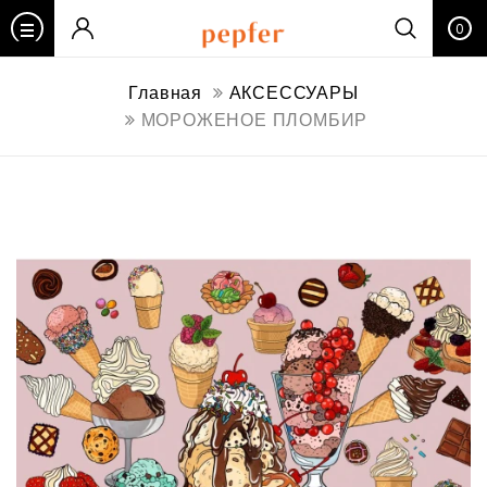
0
Главная
АКСЕССУАРЫ
МОРОЖЕНОЕ ПЛОМБИР