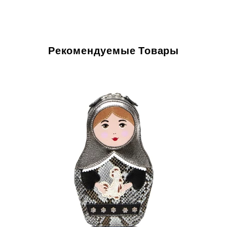
Рекомендуемые Товары