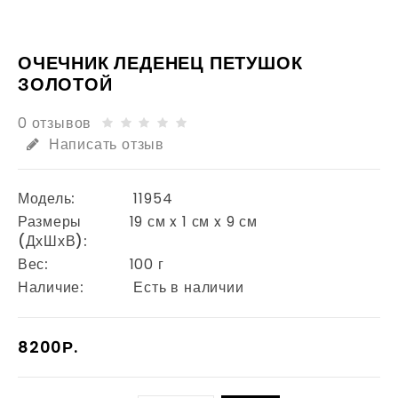
ОЧЕЧНИК ЛЕДЕНЕЦ ПЕТУШОК
ЗОЛОТОЙ
0 отзывов
Написать отзыв
Модель:
11954
Размеры
19 см x 1 см x 9 см
(ДхШхВ):
Вес:
100 г
Наличие:
Есть в наличии
8200Р.