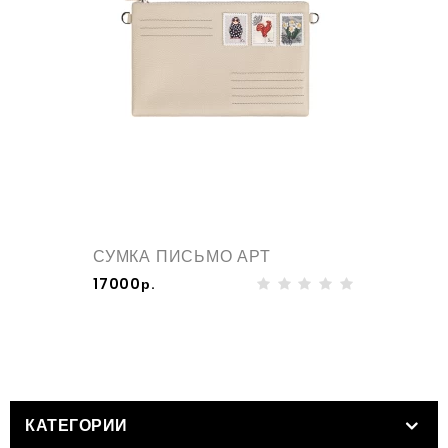
СУМКА ПИСЬМО АРТ
17000р.
КАТЕГОРИИ