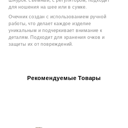
Шнурок: съёмный, с регулятором, подходит
для ношения на шее или в сумке.
Очечник создан с использованием ручной
работы, что делает каждое изделие
уникальным и подчеркивает внимание к
деталям. Подходит для хранения очков и
защиты их от повреждений.
Рекомендуемые Товары