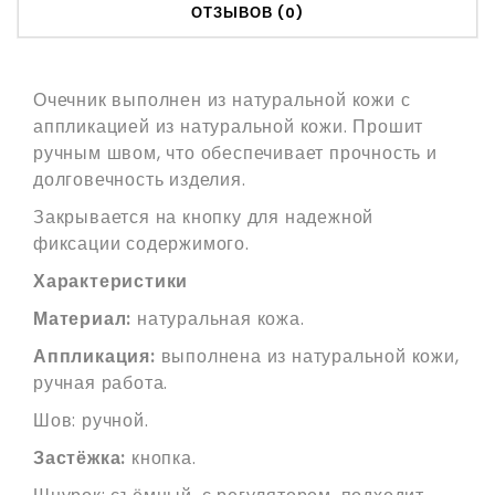
ОТЗЫВОВ (0)
Очечник выполнен из натуральной кожи с
аппликацией из натуральной кожи. Прошит
ручным швом, что обеспечивает прочность и
долговечность изделия.
Закрывается на кнопку для надежной
фиксации содержимого.
Характеристики
Материал:
натуральная кожа.
Аппликация:
выполнена из натуральной кожи,
ручная работа.
Шов: ручной.
Застёжка:
кнопка.