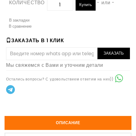
КОЛИЧЕСТВО
- или -
Купить
В закладки
В сравнение
ЗАКАЗАТЬ В 1 КЛИК
ЗАКАЗАТЬ
Мы свяжемся с Вами и уточним детали
Остались вопросы? С удовольствием ответим на них))
ОПИСАНИЕ