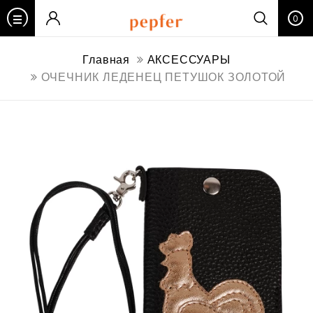
0
Главная
АКСЕССУАРЫ
ОЧЕЧНИК ЛЕДЕНЕЦ ПЕТУШОК ЗОЛОТОЙ