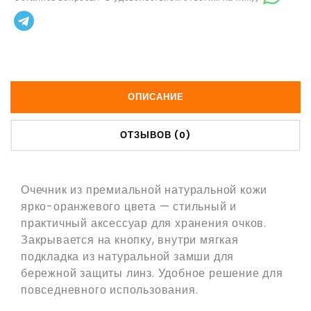
ОПИСАНИЕ
ОТЗЫВОВ (0)
Очечник из премиальной натуральной кожи
ярко-оранжевого цвета — стильный и
практичный аксессуар для хранения очков.
Закрывается на кнопку, внутри мягкая
подкладка из натуральной замши для
бережной защиты линз. Удобное решение для
повседневного использования.