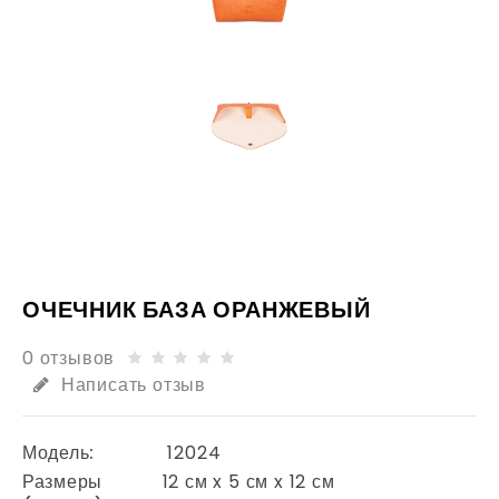
ОЧЕЧНИК БАЗА ОРАНЖЕВЫЙ
0 отзывов
Написать отзыв
Модель:
12024
Размеры
12 см x 5 см x 12 см