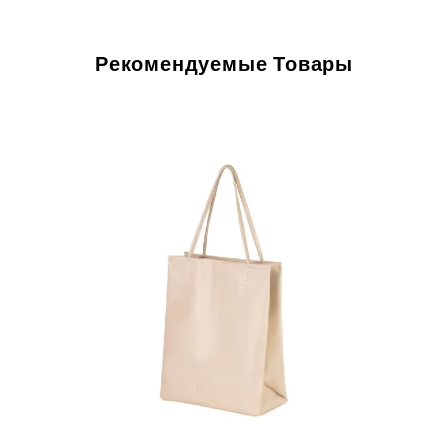
Рекомендуемые Товары