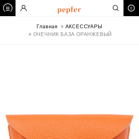
0
Главная
АКСЕССУАРЫ
ОЧЕЧНИК БАЗА ОРАНЖЕВЫЙ