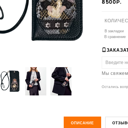
8500Р.
КОЛИЧЕС
В закладки
В сравнение
ЗАКАЗАТ
Мы свяжемс
Остались вопр
ОПИСАНИЕ
ОТЗЫВ