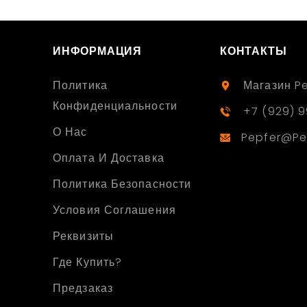
ИНФОРМАЦИЯ
КОНТАКТЫ
Политика
Магазин P
Конфиденциальности
+7 (929) 9
О Нас
Pepfer@pe
Оплата И Доставка
Политика Безопасности
Условия Соглашения
Реквизиты
Где Купить?
Предзаказ