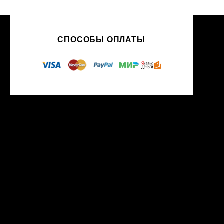
СПОСОБЫ ОПЛАТЫ