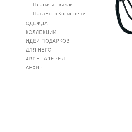
Платки и Твилли
Панамы и Косметички
ОДЕЖДА
КОЛЛЕКЦИИ
ИДЕИ ПОДАРКОВ
ДЛЯ НЕГО
ART - ГАЛЕРЕЯ
АРХИВ