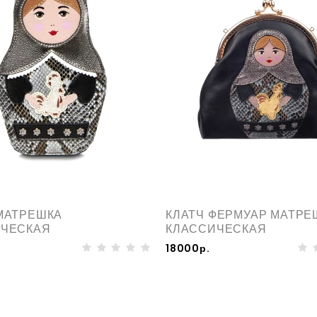
МАТРЕШКА
КЛАТЧ ФЕРМУАР МАТРЕ
ИЧЕСКАЯ
КЛАССИЧЕСКАЯ
18000р.