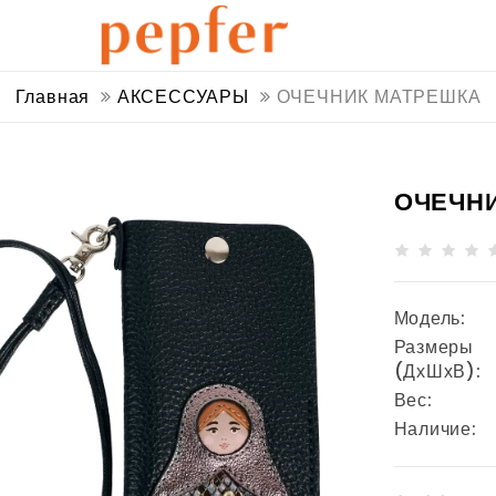
Главная
АКСЕССУАРЫ
ОЧЕЧНИК МАТРЕШКА
ОЧЕЧН
Модель:
Размеры
(ДхШхВ):
Вес:
Наличие: