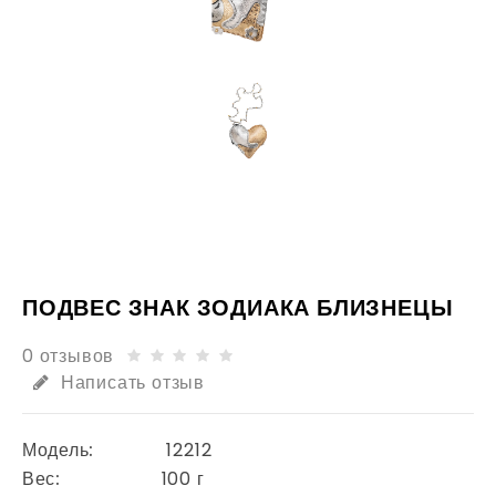
ПОДВЕС ЗНАК ЗОДИАКА БЛИЗНЕЦЫ
0 отзывов
Написать отзыв
Модель:
12212
Вес:
100 г