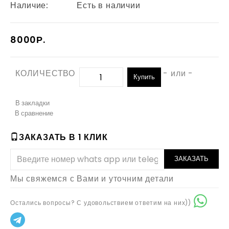
Наличие:
Есть в наличии
8000Р.
КОЛИЧЕСТВО
- или -
Купить
В закладки
В сравнение
ЗАКАЗАТЬ В 1 КЛИК
ЗАКАЗАТЬ
Мы свяжемся с Вами и уточним детали
Остались вопросы? С удовольствием ответим на них))