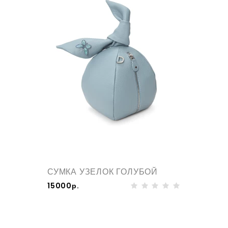
СУМКА УЗЕЛОК ГОЛУБОЙ
15000р.