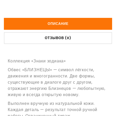
ОПИСАНИЕ
ОТЗЫВОВ (0)
Коллекция «Знаки зодиака»
Обвес «БЛИЗНЕЦЫ» — символ лёгкости,
движения и многогранности. Две формы,
существующие в диалоге друг с другом,
отражают энергию Близнецов — любопытную,
живую и всегда открытую новому.
Выполнен вручную из натуральной кожи.
Каждая деталь — результат точной ручной
работы. Ограниченный тираж.