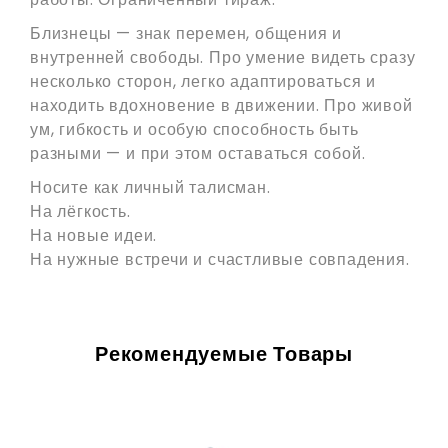
Близнецы — знак перемен, общения и
внутренней свободы. Про умение видеть сразу
несколько сторон, легко адаптироваться и
находить вдохновение в движении. Про живой
ум, гибкость и особую способность быть
разными — и при этом оставаться собой.
Носите как личный талисман.
На лёгкость.
На новые идеи.
На нужные встречи и счастливые совпадения.
Рекомендуемые Товары