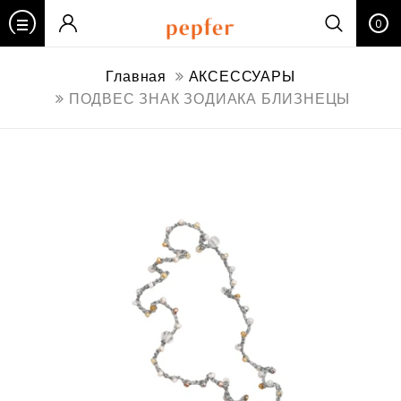
0
Главная
АКСЕССУАРЫ
ПОДВЕС ЗНАК ЗОДИАКА БЛИЗНЕЦЫ