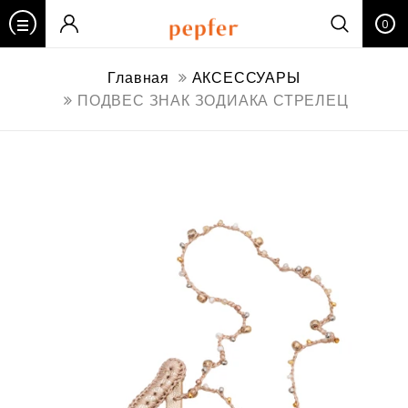
0
Главная
АКСЕССУАРЫ
ПОДВЕС ЗНАК ЗОДИАКА СТРЕЛЕЦ