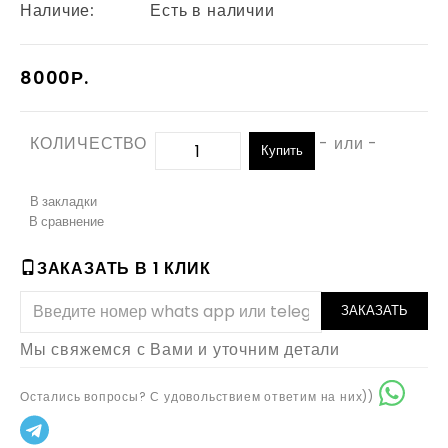
Наличие:
Есть в наличии
8000Р.
КОЛИЧЕСТВО
- или -
Купить
В закладки
В сравнение
ЗАКАЗАТЬ В 1 КЛИК
ЗАКАЗАТЬ
Мы свяжемся с Вами и уточним детали
Остались вопросы? С удовольствием ответим на них))