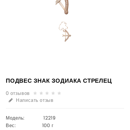
ПОДВЕС ЗНАК ЗОДИАКА СТРЕЛЕЦ
0 отзывов
Написать отзыв
Модель:
12219
Вес:
100 г