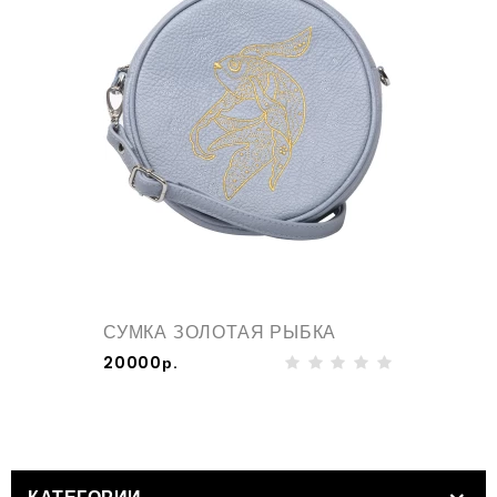
СУМКА ЗОЛОТАЯ РЫБКА
20000р.