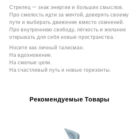
Стрелец — знак энергии и больших смыслов.
Про смелость идти за мечтой, доверять своему
пути и выбирать движение вместо сомнений.
Про внутреннюю свободу, лёгкость и желание
открывать для себя новые пространства.
Носите как личный талисман.
На вдохновение.
На смелые цели.
На счастливый путь и новые горизонты.
Рекомендуемые Товары