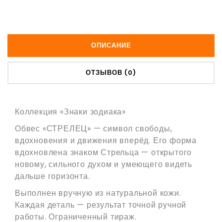
ОПИСАНИЕ
ОТЗЫВОВ (0)
Коллекция «Знаки зодиака»
Обвес «СТРЕЛЕЦ» — символ свободы,
вдохновения и движения вперёд. Его форма
вдохновлена знаком Стрельца — открытого
новому, сильного духом и умеющего видеть
дальше горизонта.
Выполнен вручную из натуральной кожи.
Каждая деталь — результат точной ручной
работы. Ограниченный тираж.