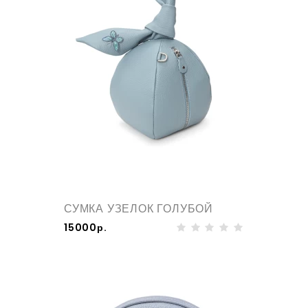
СУМКА УЗЕЛОК ГОЛУБОЙ
15000р.