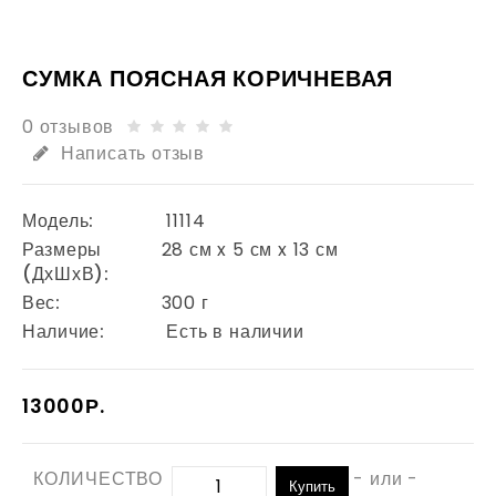
СУМКА ПОЯСНАЯ КОРИЧНЕВАЯ
0 отзывов
Написать отзыв
Модель:
11114
Размеры
28 см x 5 см x 13 см
(ДхШхВ):
Вес:
300 г
Наличие:
Есть в наличии
13000Р.
КОЛИЧЕСТВО
- или -
Купить