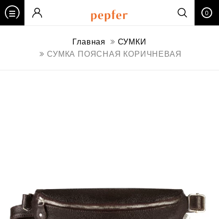
0
Главная
СУМКИ
СУМКА ПОЯСНАЯ КОРИЧНЕВАЯ