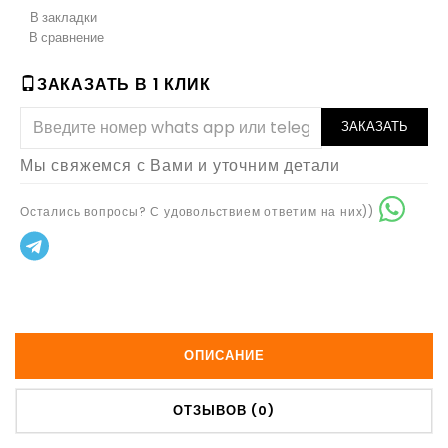
В закладки
В сравнение
ЗАКАЗАТЬ В 1 КЛИК
ЗАКАЗАТЬ
Мы свяжемся с Вами и уточним детали
Остались вопросы? С удовольствием ответим на них))
ОПИСАНИЕ
ОТЗЫВОВ (0)