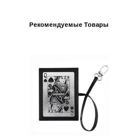
Рекомендуемые Товары