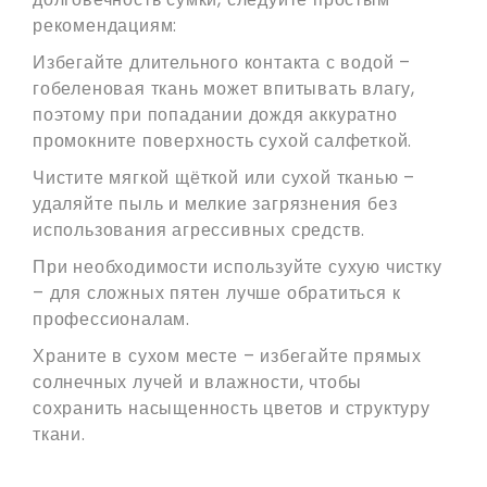
рекомендациям:
Избегайте длительного контакта с водой –
гобеленовая ткань может впитывать влагу,
поэтому при попадании дождя аккуратно
промокните поверхность сухой салфеткой.
Чистите мягкой щёткой или сухой тканью –
удаляйте пыль и мелкие загрязнения без
использования агрессивных средств.
При необходимости используйте сухую чистку
– для сложных пятен лучше обратиться к
профессионалам.
Храните в сухом месте – избегайте прямых
солнечных лучей и влажности, чтобы
сохранить насыщенность цветов и структуру
ткани.