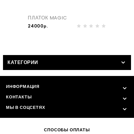
ПЛАТОК MAGIC
24000р.
КАТЕГОРИИ
ИНФОРМАЦИЯ
КОНТАКТЫ
МЫ В СОЦСЕТЯХ
СПОСОБЫ ОПЛАТЫ