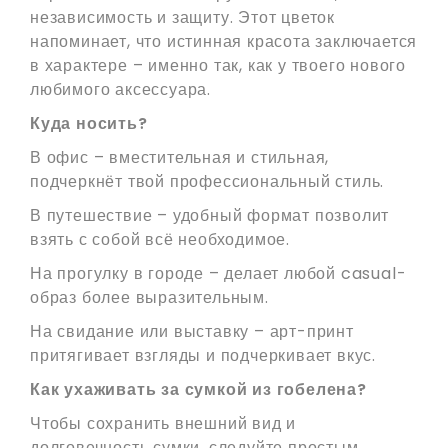
независимость и защиту. Этот цветок
напоминает, что истинная красота заключается
в характере – именно так, как у твоего нового
любимого аксессуара.
Куда носить?
В офис – вместительная и стильная,
подчеркнёт твой профессиональный стиль.
В путешествие – удобный формат позволит
взять с собой всё необходимое.
На прогулку в городе – делает любой casual-
образ более выразительным.
На свидание или выставку – арт-принт
притягивает взгляды и подчеркивает вкус.
Как ухаживать за сумкой из гобелена?
Чтобы сохранить внешний вид и
долговечность сумки, следуйте простым