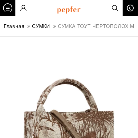
0
Главная
СУМКИ
СУМКА ТОУТ ЧЕРТОПОЛОХ М