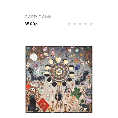
CARD DAMA
3500р.