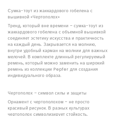
Сумка-тоут из жаккардового гобелена с
вышивкой «Чертополох»
Тренд, который вне времени – сумка-тоут из
жаккардового гобелена с объемной вышивкой
соединяет эстетику искусства и практичность
на каждый день. Закрывается на молнию,
внутри удобный карман на молнии для важных
мелочей. В комплекте длинный регулируемый
ремень, который можно заменить на широкий
ремень из коллекции Pepfer для создания
индивидуального образа.
Чертополох – символ силы и защиты
Орнамент с чертополохом – не просто
красивый рисунок. В разных культурах
чертополох символизирует стойкость,