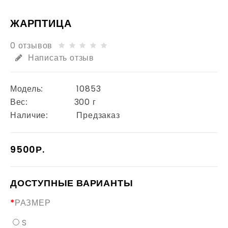
ЖАРПТИЦА
0 отзывов
Написать отзыв
Модель:
10853
Вес:
300 г
Наличие:
Предзаказ
9500Р.
ДОСТУПНЫЕ ВАРИАНТЫ
РАЗМЕР
S