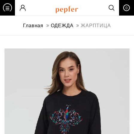
0
Главная
ОДЕЖДА
ЖАРПТИЦА