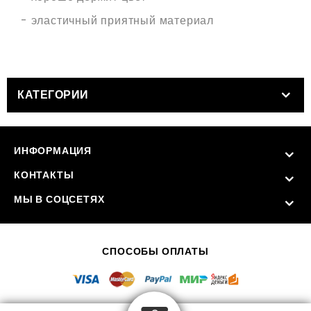
- эластичный приятный материал
КАТЕГОРИИ
ИНФОРМАЦИЯ
КОНТАКТЫ
МЫ В СОЦСЕТЯХ
СПОСОБЫ ОПЛАТЫ