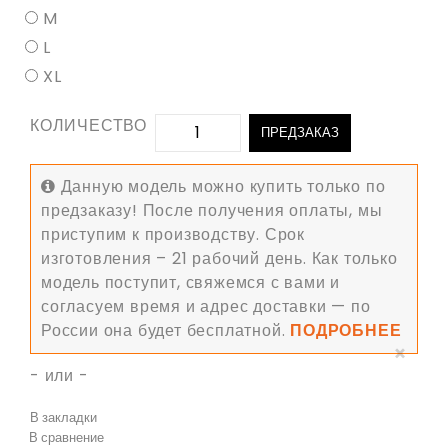
M
L
XL
КОЛИЧЕСТВО
ПРЕДЗАКАЗ
Данную модель можно купить только по
предзаказу! После получения оплаты, мы
приступим к производству. Срок
изготовления – 21 рабочий день. Как только
модель поступит, свяжемся с вами и
согласуем время и адрес доставки — по
России она будет бесплатной.
ПОДРОБНЕЕ
×
- или -
В закладки
В сравнение