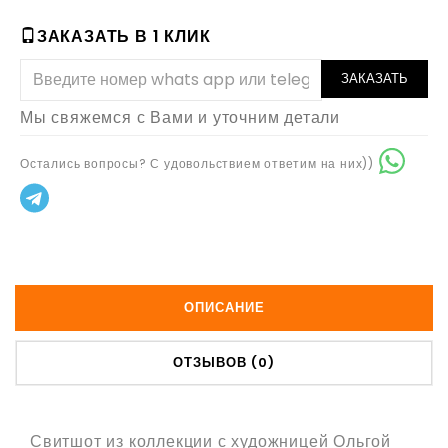
ЗАКАЗАТЬ В 1 КЛИК
ЗАКАЗАТЬ
Мы свяжемся с Вами и уточним детали
Остались вопросы? С удовольствием ответим на них))
ОПИСАНИЕ
ОТЗЫВОВ (0)
Свитшот из коллекции с художницей Ольгой