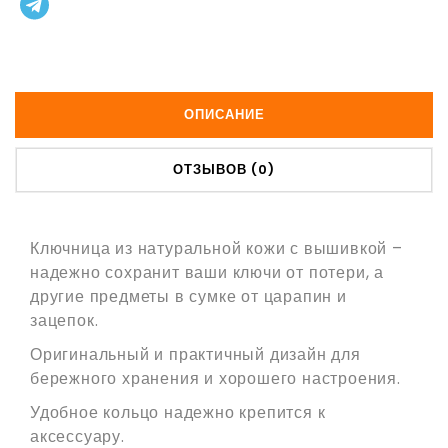
ОПИСАНИЕ
ОТЗЫВОВ (0)
Ключница из натуральной кожи с вышивкой –
надежно сохранит ваши ключи от потери, а
другие предметы в сумке от царапин и
зацепок.
Оригинальный и практичный дизайн для
бережного хранения и хорошего настроения.
Удобное кольцо надежно крепится к
аксессуару.