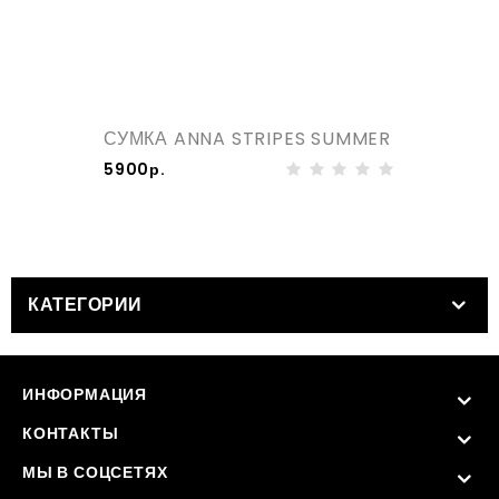
СУМКА ANNA STRIPES SUMMER
5900р.
КАТЕГОРИИ
ИНФОРМАЦИЯ
КОНТАКТЫ
МЫ В СОЦСЕТЯХ