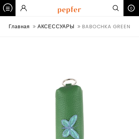
0
Главная
АКСЕССУАРЫ
BABOCHKA GREEN