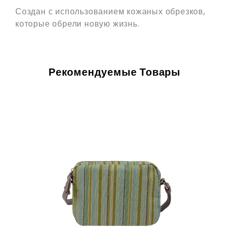
Создан с использованием кожаных обрезков,
которые обрели новую жизнь.
Рекомендуемые Товары