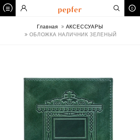
0
Главная
АКСЕССУАРЫ
ОБЛОЖКА НАЛИЧНИК ЗЕЛЕНЫЙ