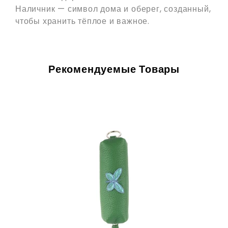
Наличник — символ дома и
оберег
, созданный,
чтобы хранить тёплое и важное.
Рекомендуемые Товары