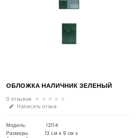
ОБЛОЖКА НАЛИЧНИК ЗЕЛЕНЫЙ
0 отзывов
Написать отзыв
Модель:
12114
Размеры
13 см x 9 см x